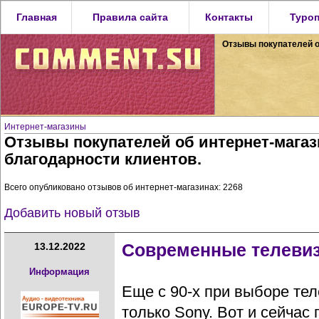
Главная
Правила сайта
Контакты
Туро
Отзывы покупателей о
Интернет-магазины
Отзывы покупателей об интернет-мага
благодарности клиентов.
Всего опубликовано отзывов об интернет-магазинах: 2268
Добавить новый отзыв
Современные телеви
13.12.2022
Информация
Еще с 90-х при выборе те
только Sony. Вот и сейчас 