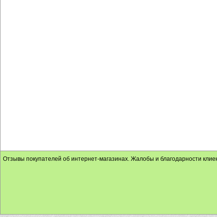
Отзывы покупателей об интернет-магазинах. Жалобы и благодарности клие