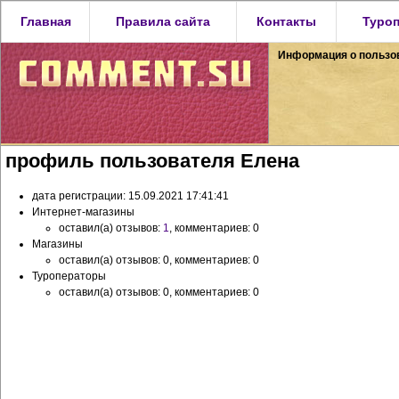
Главная
Правила сайта
Контакты
Туро
Информация о пользо
профиль пользователя Елена
дата регистрации: 15.09.2021 17:41:41
Интернет-магазины
оставил(а) отзывов:
1
, комментариев: 0
Магазины
оставил(а) отзывов: 0, комментариев: 0
Туроператоры
оставил(а) отзывов: 0, комментариев: 0