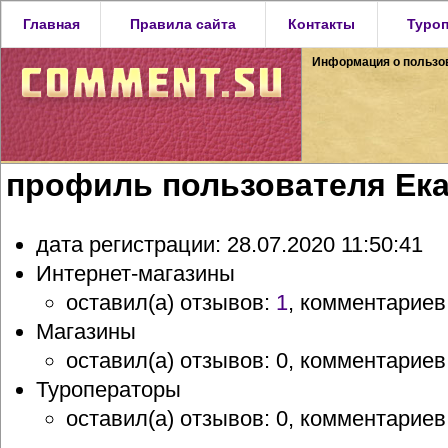
Главная
Правила сайта
Контакты
Туро
Информация о пользо
профиль пользователя Ек
дата регистрации: 28.07.2020 11:50:41
Интернет-магазины
оставил(а) отзывов:
1
, комментариев
Магазины
оставил(а) отзывов: 0, комментариев
Туроператоры
оставил(а) отзывов: 0, комментариев