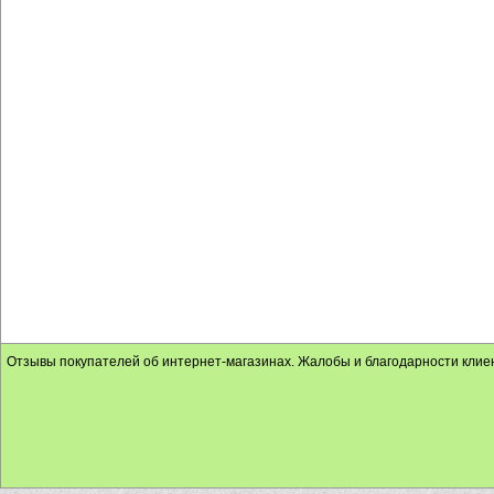
Отзывы покупателей об интернет-магазинах. Жалобы и благодарности клие