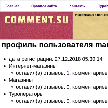
Главная
Правила сайта
Контакты
Туро
Информация о пользо
профиль пользователя mar
дата регистрации: 27.12.2018 05:30:14
Интернет-магазины
оставил(а) отзывов:
1
, комментариев
Магазины
оставил(а) отзывов: 0, комментариев
Туроператоры
оставил(а) отзывов: 0, комментариев