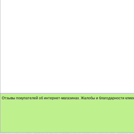
Отзывы покупателей об интернет-магазинах. Жалобы и благодарности клие