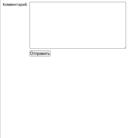
Комментарий: