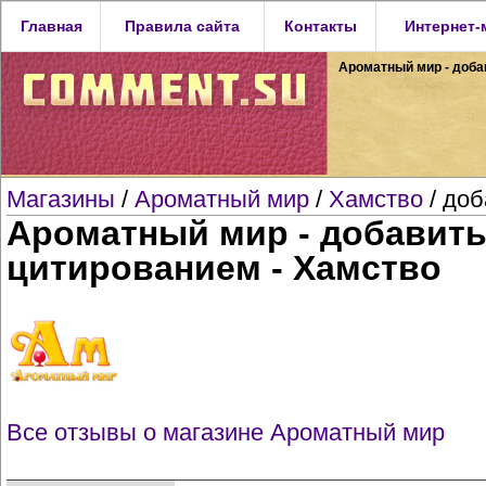
Главная
Правила сайта
Контакты
Интернет-
Ароматный мир - добав
Магазины
/
Ароматный мир
/
Хамство
/ доб
Ароматный мир - добавить 
цитированием - Хамство
Все отзывы о магазине Ароматный мир