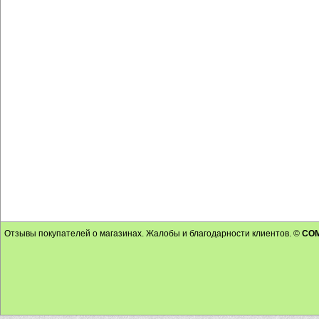
Отзывы покупателей о магазинах. Жалобы и благодарности клиентов. ©
CO