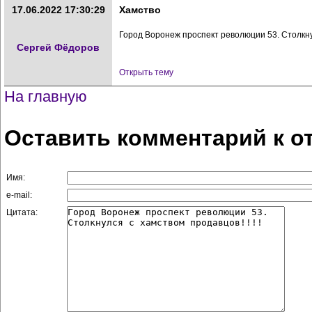
17.06.2022 17:30:29
Хамство
Город Воронеж проспект революции 53. Столкнул
Сергей Фёдоров
Открыть тему
На главную
Оставить комментарий к о
Имя:
e-mail:
Цитата: