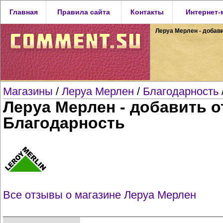
Главная
Правила сайта
Контакты
Интернет-
Леруа Мерлен - добави
Магазины
/
Леруа Мерлен
/
Благодарность
Леруа Мерлен - добавить от
Благодарность
Все отзывы о магазине Леруа Мерлен