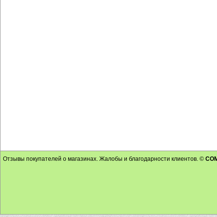
Отзывы покупателей о магазинах. Жалобы и благодарности клиентов. ©
CO