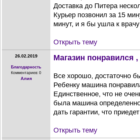
Доставка до Питера неско
Курьер позвонил за 15 мин
минут, и я бы ушла к врачу
Открыть тему
Магазин понравился ,
26.02.2019
Благодарность
Комментариев: 0
Все хорошо, достаточно б
Алия
Ребенку машина понравил
Единственное, что не очен
была машина определенног
дать гарантии, что приедет 
Открыть тему