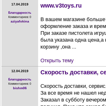
www.v3toys.ru
17.04.2019
Благодарность
Комментариев: 0
В вашем магазине больше 
aziyafokina
оформление заказа и время
При заказе пистолета игру
была указана одна цена,а 
корзину ,она ...
Открыть тему
Скорость доставки, с
12.04.2019
Благодарность
Комментариев: 0
Скорость доставки, сервис
bishm06
За все время не нашел нед
Заказал в субботу вечером