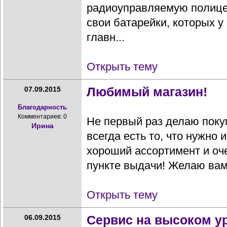
радиоуправляемую полице
свои батарейки, которых у 
главн...
Открыть тему
Любимый магазин!
07.09.2015
Благодарность
Комментариев: 0
Не первый раз делаю покуп
Ирина
всегда есть то, что нужно 
хороший ассортимент и оч
пункте выдачи! Желаю вам 
Открыть тему
Сервис на высоком у
06.09.2015