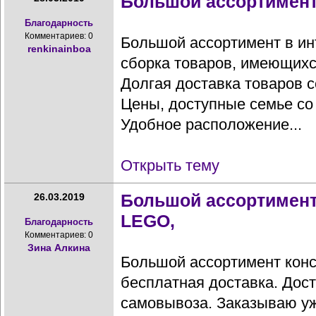
Большой ассортимент 
Благодарность
Комментариев: 0
Большой ассортимент в ин
renkinainboa
сборка товаров, имеющихс
Долгая доставка товаров с
Цены, доступные семье со
Удобное расположение...
Открыть тему
Большой ассортимент
26.03.2019
LEGO,
Благодарность
Комментариев: 0
Зина Алкина
Большой ассортимент кон
бесплатная доставка. Дост
самовывоза. Заказываю уж