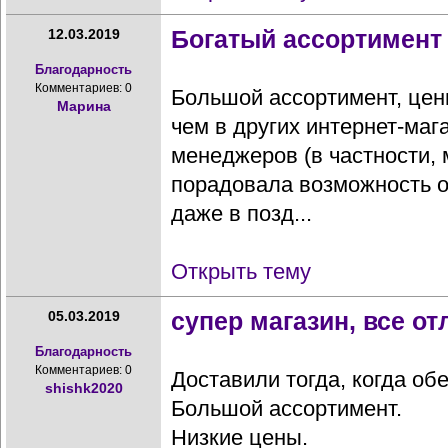
Богатый ассортимент
12.03.2019
Благодарность
Комментариев: 0
Большой ассортимент, цен
Марина
чем в других интернет-маг
менеджеров (в частности,
порадовала возможность о
даже в позд...
Открыть тему
супер магазин, все о
05.03.2019
Благодарность
Комментариев: 0
Доставили тогда, когда об
shishk2020
Большой ассортимент.
Низкие цены.