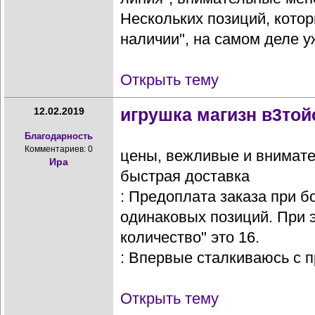
Нескольких позиций, котор
наличии", на самом деле уж
Открыть тему
игрушка магизн в3той
12.02.2019
Благодарность
Комментариев: 0
цены, вежливые и внимат
Ира
быстрая доставка
: Предоплата заказа при 
одинаковых позиций. При 
количество" это 16.
: Впервые сталкиваюсь с п
Открыть тему