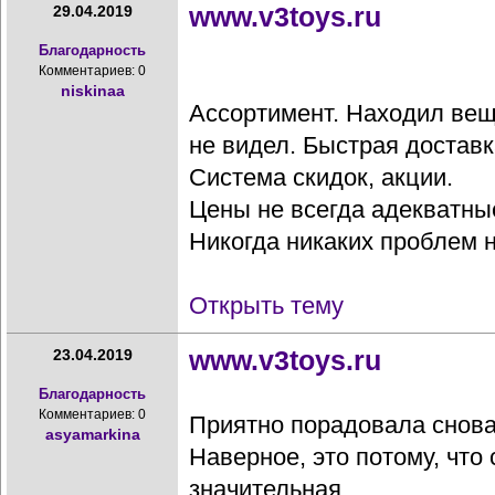
www.v3toys.ru
29.04.2019
Благодарность
Комментариев: 0
niskinaa
Ассортимент. Находил вещ
не видел. Быстрая доставк
Система скидок, акции.
Цены не всегда адекватные
Никогда никаких проблем не
Открыть тему
www.v3toys.ru
23.04.2019
Благодарность
Комментариев: 0
Приятно порадовала снова
asyamarkina
Наверное, это потому, что
значительная.