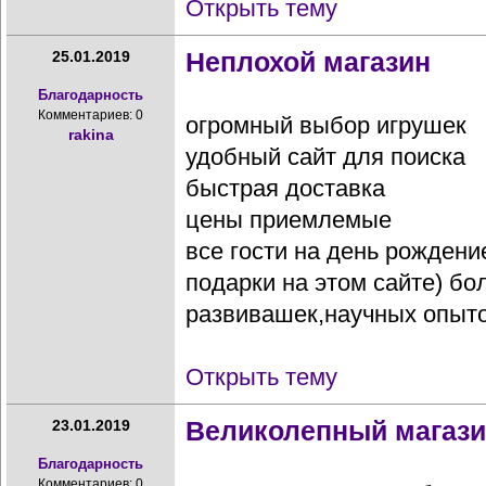
Открыть тему
Неплохой магазин
25.01.2019
Благодарность
Комментариев: 0
огромный выбор игрушек
rakina
удобный сайт для поиска
быстрая доставка
цены приемлемые
все гости на день рождени
подарки на этом сайте) б
развивашек,научных опытов
Открыть тему
Великолепный магаз
23.01.2019
Благодарность
Комментариев: 0