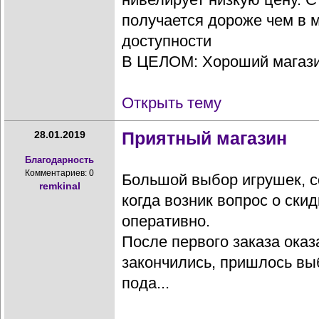
получается дороже чем в 
доступности
В ЦЕЛОМ: Хороший магазин
Открыть тему
Приятный магазин
28.01.2019
Благодарность
Комментариев: 0
Большой выбор игрушек, с
remkinal
когда возник вопрос о ски
оперативно.
После первого заказа оказ
закончились, пришлось вы
пода...