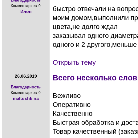
Благодарность
Комментариев: 0
быстро отвечали на вопро
Илон
моим домом,выполнили пр
цвета,не долго ждал
заказывал одного диаметр
одного и 2 другого,меньше 
Открыть тему
Всего несколько слов 
26.06.2019
Благодарность
Комментариев: 0
Вежливо
maltushkina
Оперативно
Качественно
Быстрая обработка и дост
Товар качественный (заказ