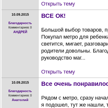
Открыть тему
ВСЕ ОК!
10.09.2015
Благодарность
Комментариев: 0
Большой выбор товаров, 
АНДРЕЙ
Покупал метро для ребенка
светится, мигает, разговар
родители довольны. Благо
руководство маг...
Открыть тему
Все очень понравило
10.09.2015
Благодарность
Комментариев: 0
Рядом с метро, сразу нача
Анатолий
я подошел, тут же нашли, 