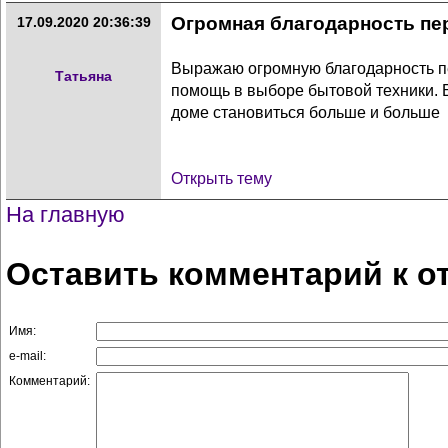
Огромная благодарность пе
17.09.2020 20:36:39
Выражаю огромную благодарность пе
Татьяна
помощь в выборе бытовой техники. 
доме становиться больше и больше
Открыть тему
На главную
Оставить комментарий к о
Имя:
e-mail:
Комментарий: