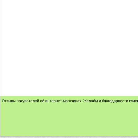
Отзывы покупателей об интернет-магазинах. Жалобы и благодарности клие