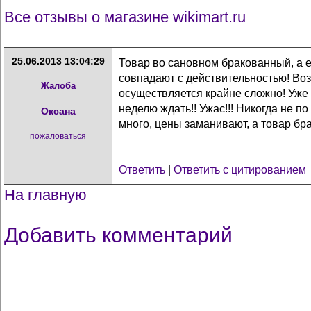
Все отзывы о магазине wikimart.ru
25.06.2013 13:04:29
Товар во сановном бракованный, а е
совпадают с действительностью! Во
Жалоба
осуществляется крайне сложно! Уже 
неделю ждать!! Ужас!!! Никогда не п
Оксана
много, цены заманивают, а товар брак
пожаловаться
Ответить
|
Ответить с цитированием
На главную
Добавить комментарий