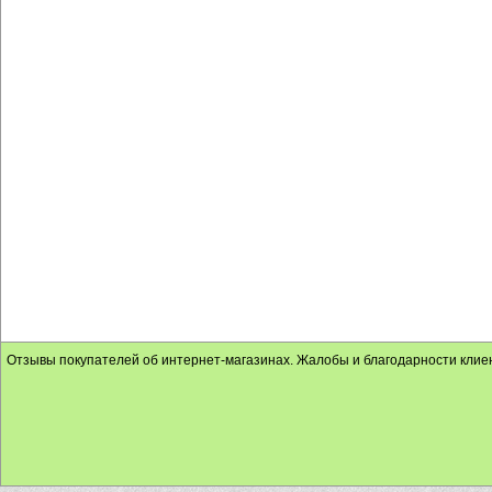
Отзывы покупателей об интернет-магазинах. Жалобы и благодарности клие