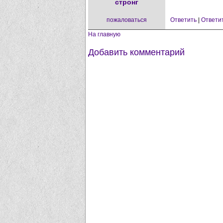
стронг
пожаловаться
Ответить
|
Ответи
На главную
Добавить комментарий