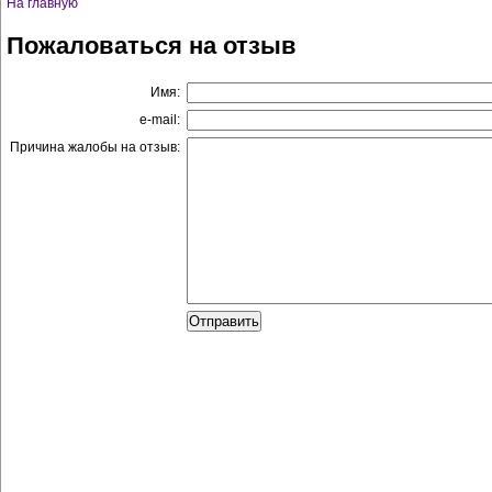
На главную
Пожаловаться на отзыв
Имя:
e-mail:
Причина жалобы на отзыв: