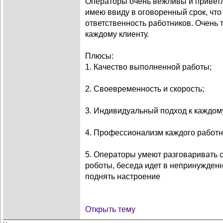
Операторы очень вежливы и приветл
имею ввиду в оговоренный срок, что
ответственность работников. Очень 
каждому клиенту.
Плюсы:
1. Качество выполненной работы;
2. Своевременность и скорость;
3. Индивидуальный подход к каждом
4. Профессионализм каждого работн
5. Операторы умеют разговаривать с
роботы, беседа идет в непринужденн
поднять настроение
Открыть тему