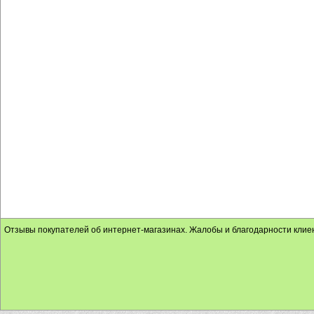
Отзывы покупателей об интернет-магазинах. Жалобы и благодарности клие